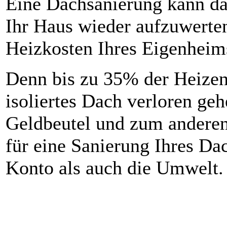
Eine Dachsanierung kann da
Ihr Haus wieder aufzuwerte
Heizkosten Ihres Eigenheims
Denn bis zu 35% der Heizen
isoliertes Dach verloren ge
Geldbeutel und zum andere
für eine Sanierung Ihres Da
Konto als auch die Umwelt.