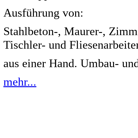
Ausführung von:
Stahlbeton-, Maurer-, Zimm
Tischler- und Fliesenarbeite
aus einer Hand. Umbau- und
mehr...