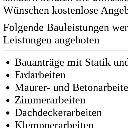
Wünschen kostenlose Ange
Folgende Bauleistungen werd
Leistungen angeboten
Bauanträge mit Statik u
Erdarbeiten
Maurer- und Betonarbeit
Zimmerarbeiten
Dachdeckerarbeiten
Klempnerarbeiten